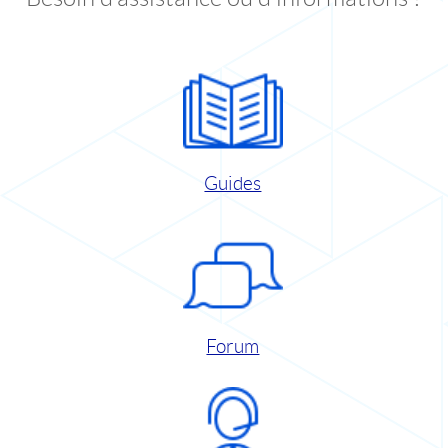
Guides
Forum